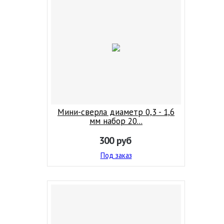
Мини-сверла диаметр 0,3 - 1,6
мм набор 20...
300
руб
Под заказ