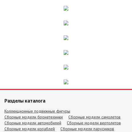
Разделы каталога
Коллекционные подвижные фигуры
Сборные модели бронетехники
Сборные модели самолетов
Сборные модели автомобилей
Сборные модели вертолетов
Сборные модели кораблей
Сборные модели парусников