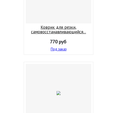
Коврик для резки,
самовосстанавливающийся...
770
руб
Под заказ