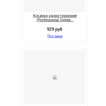
Кусачки односторонние
(Professional Single...
929
руб
Под заказ