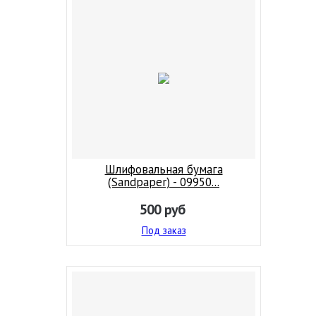
Шлифовальная бумага
(Sandpaper) - 09950...
500
руб
Под заказ