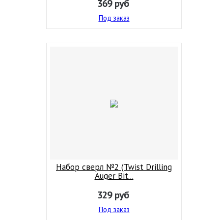
369
руб
Под заказ
Набор сверл №2 (Twist Drilling
Auger Bit...
329
руб
Под заказ