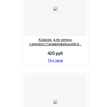
Коврик для резки,
самовосстанавливающийся...
420
руб
Под заказ