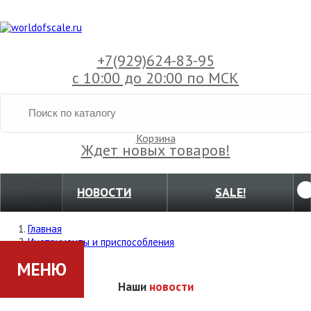
+7(929)
624-83-95
с 10:00 до 20:00 по МСК
Корзина
Ждет новых товаров!
НОВОСТИ
SALE!
Главная
Инструменты и приспособления
МЕНЮ
Наши
новости