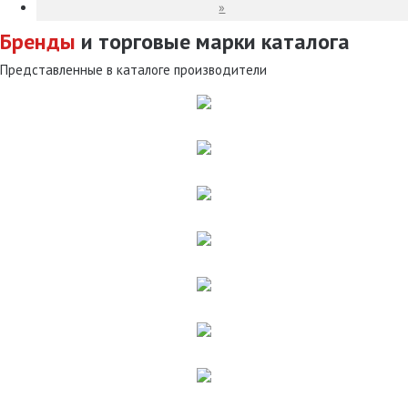
»
Бренды
и торговые марки каталога
Представленные в каталоге производители