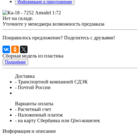
Информация о предложении
Нет на складе.
Уточните у менеджера возможность предзаказа
Понравилось предложение? Поделитесь с друзьями!
Сборная модель из пластика
Подробнее
Доставка
- Транспортной компанией СДЭК
- Почтой России
Варианты оплаты
- Расчетный счет
- Наложенный платеж
- на карту Сбербанка или Qiwi-кошелек
Информация и описание