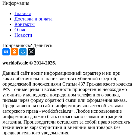
Информация
Главная
Доставка и оплата
Контакты
О нас
Новости
Понравилось? Делитесь!
worldofscale © 2014-2026.
Данный сайт носит информационный характер и ни при
каких обстоятельствах не является публичной офертой,
определяемой положениями Статьи 437 Гражданского кодекса
РФ. Точные цены и возможность приобретения необходимо
уточнить у менеджера посредством телефонного звонка,
письма через форму обратной связи или оформления заказа.
Представленная на сайте информация является объектами
авторского права «worldofscale.ru». Любое использование
информации должно быть согласовано с администрацией
магазина. Производители оставляют за собой право изменять
технические характеристики и внешний вид товаров без
предварительного уведомления.