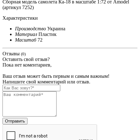
Сборная модель самолета Ка-18 в масштабе 1:72 от Amodel
(артикул 7252)
Характеристики
Производство
Украина
Материал
Пластик
Масштаб
72
Отзывы
(0)
Оставить свой отзыв?
Пока нет коментариев,
Ваш отзыв может быть первым и самым важным!
Напишите свой комментарий или отзыв.