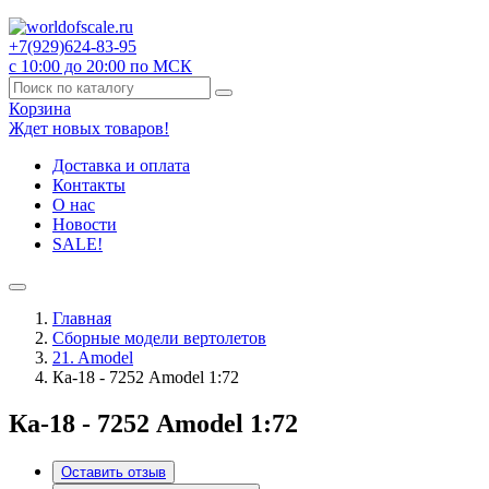
+7(929)
624-83-95
с 10:00 до 20:00 по МСК
Корзина
Ждет новых товаров!
Доставка и оплата
Контакты
О нас
Новости
SALE!
Главная
Сборные модели вертолетов
21. Amodel
Ка-18 - 7252 Amodel 1:72
Ка-18 - 7252 Amodel 1:72
Оставить отзыв