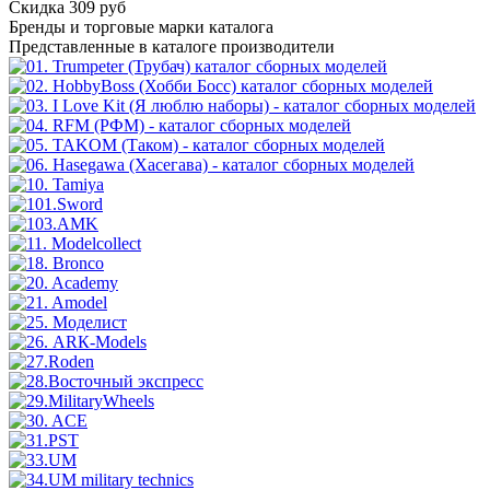
Скидка 309 руб
Бренды
и торговые марки каталога
Представленные в каталоге производители