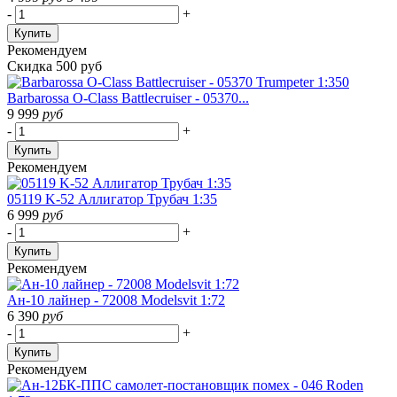
-
+
Купить
Рекомендуем
Скидка 500 руб
Barbarossa O-Class Battlecruiser - 05370...
9 999
руб
-
+
Купить
Рекомендуем
05119 K-52 Аллигатор Трубач 1:35
6 999
руб
-
+
Купить
Рекомендуем
Ан-10 лайнер - 72008 Modelsvit 1:72
6 390
руб
-
+
Купить
Рекомендуем