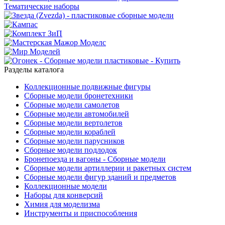
Разделы каталога
Коллекционные подвижные фигуры
Сборные модели бронетехники
Сборные модели самолетов
Сборные модели автомобилей
Сборные модели вертолетов
Сборные модели кораблей
Сборные модели парусников
Сборные модели подлодок
Бронепоезда и вагоны - Сборные модели
Сборные модели артиллерии и ракетных систем
Сборные модели фигур зданий и предметов
Коллекционные модели
Наборы для конверсий
Химия для моделизма
Инструменты и приспособления