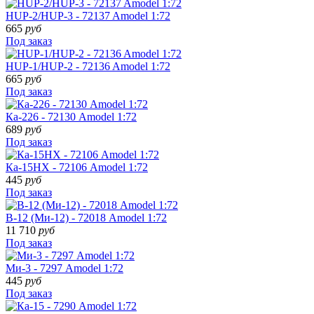
HUP-2/HUP-3 - 72137 Amodel 1:72
665
руб
Под заказ
HUP-1/HUP-2 - 72136 Amodel 1:72
665
руб
Под заказ
Ка-226 - 72130 Amodel 1:72
689
руб
Под заказ
Ка-15НХ - 72106 Amodel 1:72
445
руб
Под заказ
В-12 (Ми-12) - 72018 Amodel 1:72
11 710
руб
Под заказ
Ми-3 - 7297 Amodel 1:72
445
руб
Под заказ