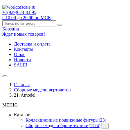
+7(929)
624-83-95
с 10:00 до 20:00 по МСК
Корзина
Ждет новых товаров!
Доставка и оплата
Контакты
О нас
Новости
SALE!
Главная
Сборные модели вертолетов
21. Amodel
МЕНЮ
Каталог
Коллекционные подвижные фигуры
(23)
Сборные модели бронетехники
(1174)
+