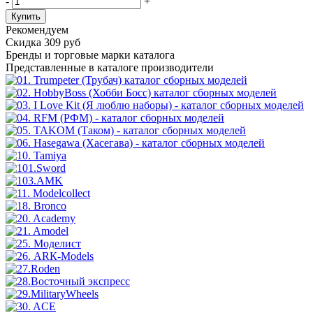
-
+
Купить
Рекомендуем
Скидка 309 руб
Бренды
и торговые марки каталога
Представленные в каталоге производители