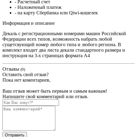
- Расчетный счет
- Наложенный платеж
- на карту Сбербанка или Qiwi-кошелек
Информация и описание
Декаль с регистрационными номерами машин Российской
Федерации всех типов, возможность набрать любой
сущетсвующий номер любого типа и любого региона. В
комплект входит два листа декали стандартного размера и
инструкция на 3-х страницах формата А4
Отзывы
(0)
Оставить свой отзыв?
Пока нет коментариев,
Ваш отзыв может быть первым и самым важным!
Напишите свой комментарий или отзыв.