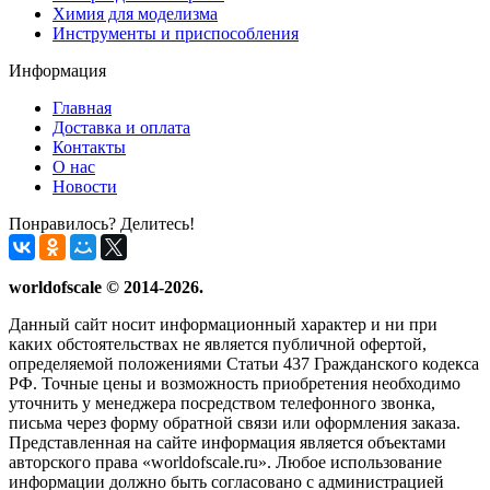
Химия для моделизма
Инструменты и приспособления
Информация
Главная
Доставка и оплата
Контакты
О нас
Новости
Понравилось? Делитесь!
worldofscale © 2014-2026.
Данный сайт носит информационный характер и ни при
каких обстоятельствах не является публичной офертой,
определяемой положениями Статьи 437 Гражданского кодекса
РФ. Точные цены и возможность приобретения необходимо
уточнить у менеджера посредством телефонного звонка,
письма через форму обратной связи или оформления заказа.
Представленная на сайте информация является объектами
авторского права «worldofscale.ru». Любое использование
информации должно быть согласовано с администрацией