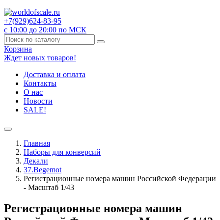
+7(929)
624-83-95
с 10:00 до 20:00 по МСК
Корзина
Ждет новых товаров!
Доставка и оплата
Контакты
О нас
Новости
SALE!
Главная
Наборы для конверсий
Декали
37.Begemot
Регистрационные номера машин Российской Федерации
- Масштаб 1/43
Регистрационные номера машин