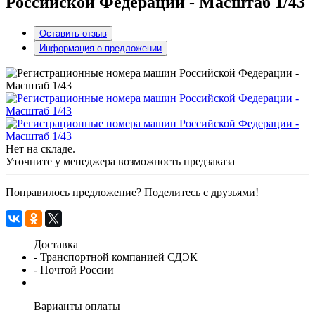
Российской Федерации - Масштаб 1/43
Оставить отзыв
Информация о предложении
Нет на складе.
Уточните у менеджера возможность предзаказа
Понравилось предложение? Поделитесь с друзьями!
Доставка
- Транспортной компанией СДЭК
- Почтой России
Варианты оплаты