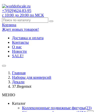
+7(929)
624-83-95
с 10:00 до 20:00 по МСК
Корзина
Ждет новых товаров!
Доставка и оплата
Контакты
О нас
Новости
SALE!
Главная
Наборы для конверсий
Декали
37.Begemot
МЕНЮ
Каталог
Коллекционные подвижные фигуры
(23)