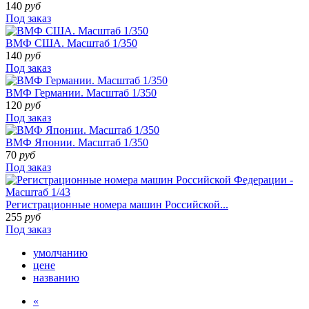
140
руб
Под заказ
ВМФ США. Масштаб 1/350
140
руб
Под заказ
ВМФ Германии. Масштаб 1/350
120
руб
Под заказ
ВМФ Японии. Масштаб 1/350
70
руб
Под заказ
Регистрационные номера машин Российской...
255
руб
Под заказ
умолчанию
цене
названию
«