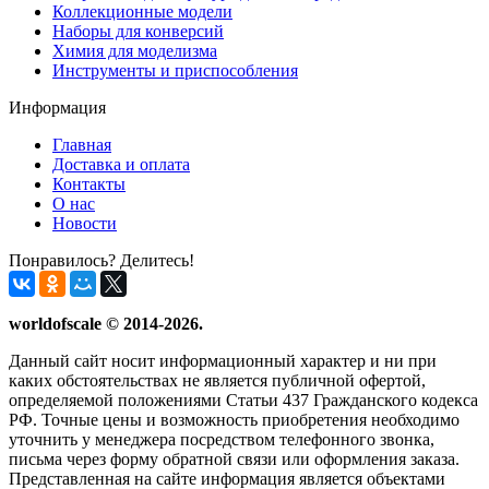
Коллекционные модели
Наборы для конверсий
Химия для моделизма
Инструменты и приспособления
Информация
Главная
Доставка и оплата
Контакты
О нас
Новости
Понравилось? Делитесь!
worldofscale © 2014-2026.
Данный сайт носит информационный характер и ни при
каких обстоятельствах не является публичной офертой,
определяемой положениями Статьи 437 Гражданского кодекса
РФ. Точные цены и возможность приобретения необходимо
уточнить у менеджера посредством телефонного звонка,
письма через форму обратной связи или оформления заказа.
Представленная на сайте информация является объектами