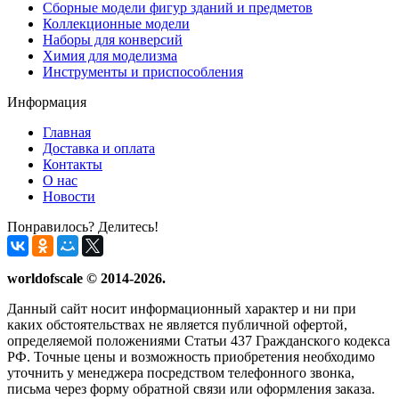
Сборные модели фигур зданий и предметов
Коллекционные модели
Наборы для конверсий
Химия для моделизма
Инструменты и приспособления
Информация
Главная
Доставка и оплата
Контакты
О нас
Новости
Понравилось? Делитесь!
worldofscale © 2014-2026.
Данный сайт носит информационный характер и ни при
каких обстоятельствах не является публичной офертой,
определяемой положениями Статьи 437 Гражданского кодекса
РФ. Точные цены и возможность приобретения необходимо
уточнить у менеджера посредством телефонного звонка,
письма через форму обратной связи или оформления заказа.