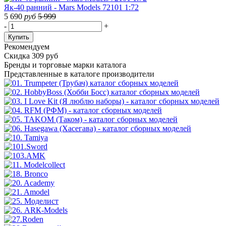
Як-40 ранний - Mars Models 72101 1:72
5 690
руб
5 999
-
+
Купить
Рекомендуем
Скидка 309 руб
Бренды
и торговые марки каталога
Представленные в каталоге производители