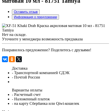
матовая 10 мл - 81751 Tamiya
Оставить отзыв
Информация о предложении
Нет на складе.
Уточните у менеджера возможность предзаказа
Понравилось предложение? Поделитесь с друзьями!
Доставка
- Транспортной компанией СДЭК
- Почтой России
Варианты оплаты
- Расчетный счет
- Наложенный платеж
- на карту Сбербанка или Qiwi-кошелек