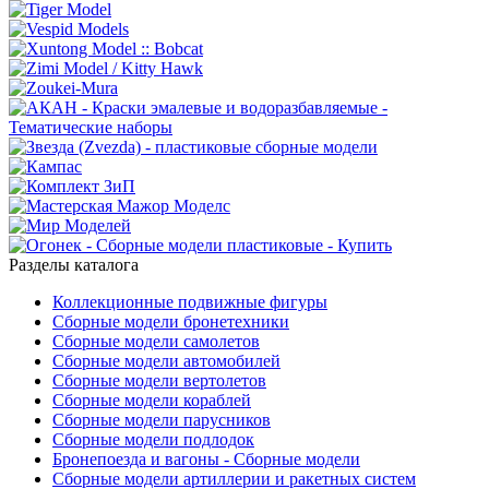
Разделы каталога
Коллекционные подвижные фигуры
Сборные модели бронетехники
Сборные модели самолетов
Сборные модели автомобилей
Сборные модели вертолетов
Сборные модели кораблей
Сборные модели парусников
Сборные модели подлодок
Бронепоезда и вагоны - Сборные модели
Сборные модели артиллерии и ракетных систем