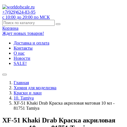
+7(929)
624-83-95
с 10:00 до 20:00 по МСК
Корзина
Ждет новых товаров!
Доставка и оплата
Контакты
О нас
Новости
SALE!
Главная
Химия для моделизма
Краски и лаки
10. Tamiya
XF-51 Khaki Drab Краска акриловая матовая 10 мл -
81751 Tamiya
XF-51 Khaki Drab Краска акриловая