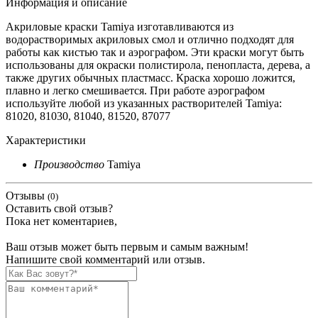
Информация и описание
Акриловые краски Tamiya изготавливаются из
водорастворимых акриловых смол и отлично подходят для
работы как кистью так и аэрографом. Эти краски могут быть
использованы для окраски полистирола, пенопласта, дерева, а
также других обычных пластмасс. Краска хорошо ложится,
плавно и легко смешивается. При работе аэрографом
используйте любой из указанных растворителей Tamiya:
81020, 81030, 81040, 81520, 87077
Характеристики
Производство
Tamiya
Отзывы
(0)
Оставить свой отзыв?
Пока нет коментариев,
Ваш отзыв может быть первым и самым важным!
Напишите свой комментарий или отзыв.