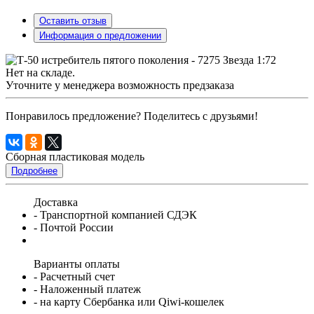
Оставить отзыв
Информация о предложении
Нет на складе.
Уточните у менеджера возможность предзаказа
Понравилось предложение? Поделитесь с друзьями!
Сборная пластиковая модель
Подробнее
Доставка
- Транспортной компанией СДЭК
- Почтой России
Варианты оплаты
- Расчетный счет
- Наложенный платеж
- на карту Сбербанка или Qiwi-кошелек