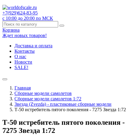
+7(929)
624-83-95
с 10:00 до 20:00 по МСК
Корзина
Ждет новых товаров!
Доставка и оплата
Контакты
О нас
Новости
SALE!
Главная
Сборные модели самолетов
Сборные модели самолетов 1:72
Звезда (Zvezda) - пластиковые сборные модели
Т-50 истребитель пятого поколения - 7275 Звезда 1:72
Т-50 истребитель пятого поколения -
7275 Звезда 1:72