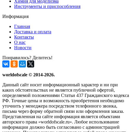
Химия для моделизма
Инструменты и приспособления
Информация
Главная
Доставка и оплата
Контакты
О нас
Новости
Понравилось? Делитесь!
worldofscale © 2014-2026.
Данный сайт носит информационный характер и ни при
каких обстоятельствах не является публичной офертой,
определяемой положениями Статьи 437 Гражданского кодекса
РФ. Точные цены и возможность приобретения необходимо
уточнить у менеджера посредством телефонного звонка,
письма через форму обратной связи или оформления заказа.
Представленная на сайте информация является объектами
авторского права «worldofscale.ru». Любое использование
информации должно быть согласовано с администрацией