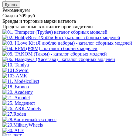
Купить
Рекомендуем
Скидка 309 руб
Бренды
и торговые марки каталога
Представленные в каталоге производители