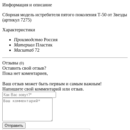
Информация и описание
Сборная модель истребителя пятого поколения Т-50 от Звезды
(артикул 7275)
Характеристики
Производство
Россия
Материал
Пластик
Масштаб
72
Отзывы
(0)
Оставить свой отзыв?
Пока нет коментариев,
Ваш отзыв может быть первым и самым важным!
Напишите свой комментарий или отзыв.