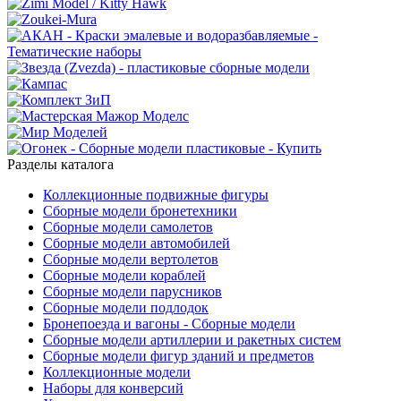
Разделы каталога
Коллекционные подвижные фигуры
Сборные модели бронетехники
Сборные модели самолетов
Сборные модели автомобилей
Сборные модели вертолетов
Сборные модели кораблей
Сборные модели парусников
Сборные модели подлодок
Бронепоезда и вагоны - Сборные модели
Сборные модели артиллерии и ракетных систем
Сборные модели фигур зданий и предметов
Коллекционные модели
Наборы для конверсий